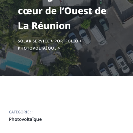
cœur de l’Ouest de
La Réunion
SOLAR SERVICE
>
PORTFOLIO
>
PHOTOVOLTAÏQUE
>
CATEGORIE : :
Photovoltaïque