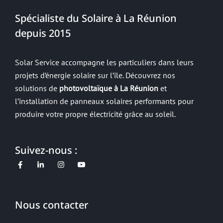
Spécialiste du Solaire à La Réunion
depuis 2015
Solar Service accompagne les particuliers dans leurs
projets d’énergie solaire sur l’île. Découvrez nos
solutions de
photovoltaïque à La Réunion
et
l’installation de panneaux solaires performants pour
produire votre propre électricité grâce au soleil.
Suivez-nous :
Nous contacter