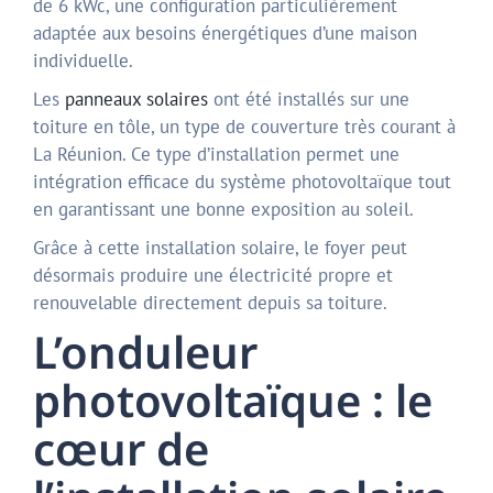
de 6 kWc, une configuration particulièrement
adaptée aux besoins énergétiques d’une maison
individuelle.
Les
panneaux solaires
ont été installés sur une
toiture en tôle, un type de couverture très courant à
La Réunion. Ce type d’installation permet une
intégration efficace du système photovoltaïque tout
en garantissant une bonne exposition au soleil.
Grâce à cette installation solaire, le foyer peut
désormais produire une électricité propre et
renouvelable directement depuis sa toiture.
L’onduleur
photovoltaïque : le
cœur de