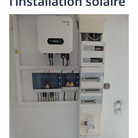
l’installation solaire