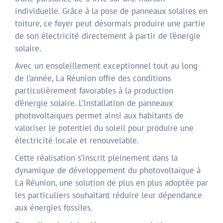
individuelle. Grâce à la pose de panneaux solaires en
toiture, ce foyer peut désormais produire une partie
de son électricité directement à partir de l’énergie
solaire.
Avec un ensoleillement exceptionnel tout au long
de l’année, La Réunion offre des conditions
particulièrement favorables à la production
d’énergie solaire. L’installation de panneaux
photovoltaïques permet ainsi aux habitants de
valoriser le potentiel du soleil pour produire une
électricité locale et renouvelable.
Cette réalisation s’inscrit pleinement dans la
dynamique de développement du photovoltaïque à
La Réunion, une solution de plus en plus adoptée par
les particuliers souhaitant réduire leur dépendance
aux énergies fossiles.