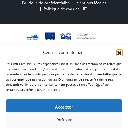
Politique de confidentialité
Mentions légales
Politique de cookies (UE)
Gérer le consentement
Pour offrir les meilleures expériences, nous utilisons des technologies telles que
les cookies pour stocker et/ou accéder aux informations des appareils. Le fait de
consentir à ces technologies nous permettra de traiter des données telles que le
comportement de navigation ou les ID uniques sur ce site. Le fait de ne pas
consentir ou de retirer son consentement peut avoir un effet négatif sur
certaines caractéristiques et fonctions.
Accepter
Refuser