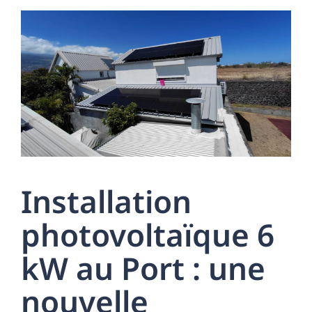
Installation
photovoltaïque 6
kW au Port : une
nouvelle