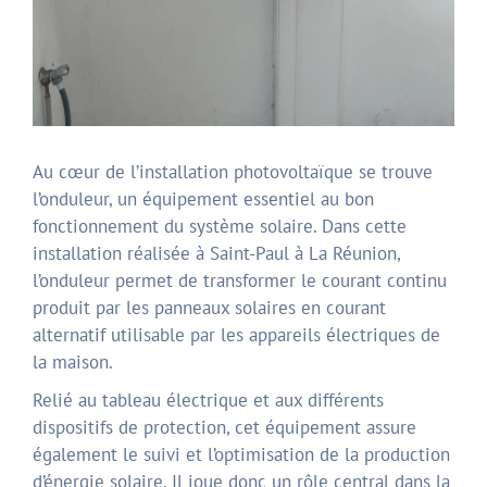
Au cœur de l’installation photovoltaïque se trouve
l’onduleur, un équipement essentiel au bon
fonctionnement du système solaire. Dans cette
installation réalisée à Saint-Paul à La Réunion,
l’onduleur permet de transformer le courant continu
produit par les panneaux solaires en courant
alternatif utilisable par les appareils électriques de
la maison.
Relié au tableau électrique et aux différents
dispositifs de protection, cet équipement assure
également le suivi et l’optimisation de la production
d’énergie solaire. Il joue donc un rôle central dans la