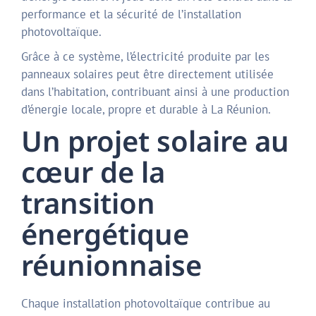
performance et la sécurité de l’installation
photovoltaïque.
Grâce à ce système, l’électricité produite par les
panneaux solaires peut être directement utilisée
dans l’habitation, contribuant ainsi à une production
d’énergie locale, propre et durable à La Réunion.
Un projet solaire au
cœur de la
transition
énergétique
réunionnaise
Chaque installation photovoltaïque contribue au