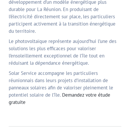
développement d’un modèle énergétique plus
durable pour La Réunion. En produisant de
l’électricité directement sur place, les particuliers
participent activement à la transition énergétique
du territoire.
Le photovoltaïque représente aujourd’hui l’une des
solutions les plus efficaces pour valoriser
l’ensoleillement exceptionnel de l’île tout en
réduisant la dépendance énergétique.
Solar Service accompagne les particuliers
réunionnais dans leurs projets d’installation de
panneaux solaires afin de valoriser pleinement le
potentiel solaire de l’île.
Demandez votre étude
gratuite