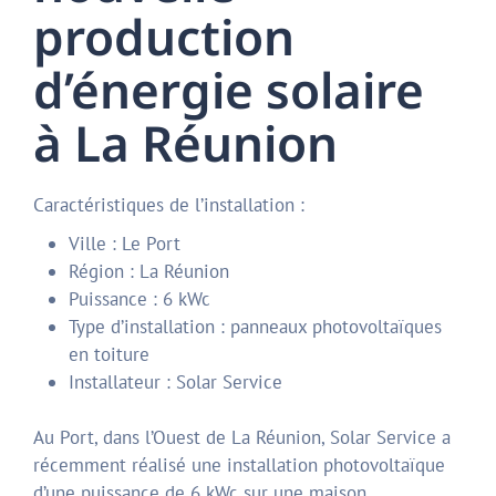
production
d’énergie solaire
à La Réunion
Caractéristiques de l’installation :
Ville : Le Port
Région : La Réunion
Puissance : 6 kWc
Type d’installation : panneaux photovoltaïques
en toiture
Installateur : Solar Service
Au Port, dans l’Ouest de La Réunion, Solar Service a
récemment réalisé une installation photovoltaïque
d’une puissance de 6 kWc sur une maison