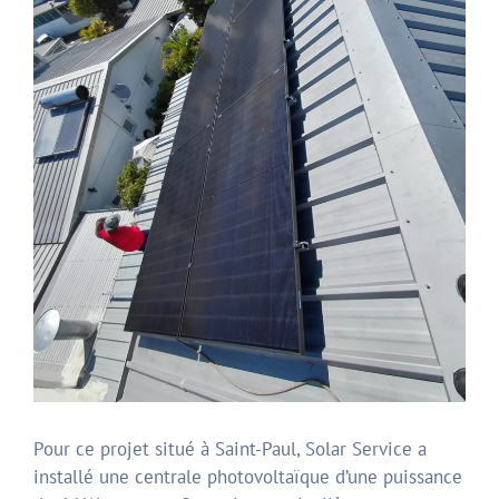
Pour ce projet situé à Saint-Paul, Solar Service a
installé une centrale photovoltaïque d’une puissance