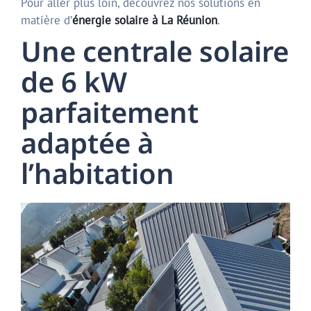
Pour aller plus loin, découvrez nos solutions en
matière d’
énergie solaire à La Réunion
.
Une centrale solaire
de 6 kW
parfaitement
adaptée à
l’habitation