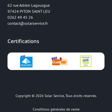
62 rue Adrien Lagourgue
97424 PITON SAINT LEU
0262 49 45 26
contact@solarservice.fr
Certifications
Copyright © 2026
Solar Service
, Tous droits réservés.
Conditions générales de vente