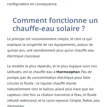
configuration en conséquence.
Comment fonctionne un
chauffe-eau solaire ?
Le principe est volontairement simple, et c’est ce qui
explique la longévité de ces équipements, autour de
quinze ans, soit sensiblement plus qu’un chauffe-eau
électrique classique.
Le modèle le plus répandu, et le plus logique sous nos
latitudes, est le chauffe-eau à
thermosiphon
. Pas de
pompe, pas de consommation électrique pour faire
circuler le fluide : le liquide chauffé monte
naturellement vers le ballon, placé plus haut que les
capteurs. Une fois sa chaleur transmise à l’eau, le fluide
refroidi redescend, et le cycle reprend. Simple, fiable, peu
d’entretien.