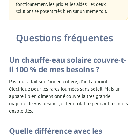
fonctionnement, les prix et les aides. Les deux
solutions se posent très bien sur un même toit.
Questions fréquentes
Un chauffe-eau solaire couvre-t-
il 100 % de mes besoins ?
Pas tout à fait sur l’année entière, d’où l’appoint
électrique pour les rares journées sans soleil. Mais un
appareil bien dimensionné couvre la très grande
majorité de vos besoins, et leur totalité pendant les mois
ensoleillés.
Quelle différence avec les