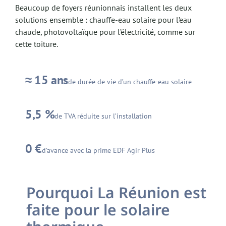
Beaucoup de foyers réunionnais installent les deux
solutions ensemble : chauffe-eau solaire pour l’eau
chaude, photovoltaïque pour l’électricité, comme sur
cette toiture.
≈ 15 ans
de durée de vie d’un chauffe-eau solaire
5,5 %
de TVA réduite sur l’installation
0 €
d’avance avec la prime EDF Agir Plus
Pourquoi La Réunion est
faite pour le solaire