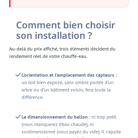
Comment bien choisir
son installation ?
Au-delà du prix affiché, trois éléments décident du
rendement réel de votre chauffe-eau.
L’orientation et l’emplacement des capteurs :
un toit bien exposé, sans ombre portée d’un
arbre ou d’un bâtiment voisin, fera toute la
différence.
Le dimensionnement du ballon :
ni trop petit
(vous manquerez d’eau chaude), ni
surdimensionné (vous payez du vide). Il s’ajuste