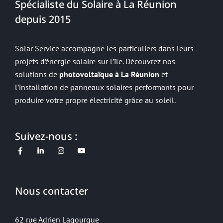
Spécialiste du Solaire à La Réunion
depuis 2015
Solar Service accompagne les particuliers dans leurs
projets d’énergie solaire sur l’île. Découvrez nos
solutions de
photovoltaïque à La Réunion
et
l’installation de panneaux solaires performants pour
produire votre propre électricité grâce au soleil.
Suivez-nous :
Nous contacter
62 rue Adrien Lagourgue