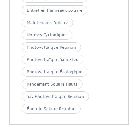
Entretien Panneaux Solaire
Maintenance Solaire
Normes Cycloniques
Photovoltaique Réunion
Photovoltaïque Saint-Leu
Photovoltaïque Écologique
Rendement Solaire Hauts
Sav Photovoltaique Reunion
Énergie Solaire Réunion