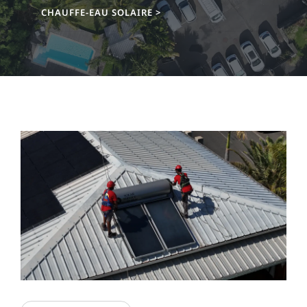
CHAUFFE-EAU SOLAIRE
>