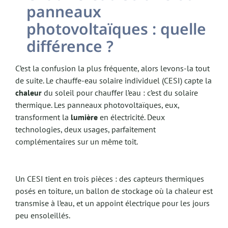
panneaux
photovoltaïques : quelle
différence ?
C’est la confusion la plus fréquente, alors levons-la tout
de suite. Le chauffe-eau solaire individuel (CESI) capte la
chaleur
du soleil pour chauffer l’eau : c’est du solaire
thermique. Les panneaux photovoltaïques, eux,
transforment la
lumière
en électricité. Deux
technologies, deux usages, parfaitement
complémentaires sur un même toit.
Un CESI tient en trois pièces : des capteurs thermiques
posés en toiture, un ballon de stockage où la chaleur est
transmise à l’eau, et un appoint électrique pour les jours
peu ensoleillés.