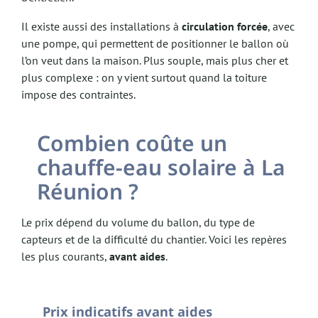
Il existe aussi des installations à
circulation forcée
, avec
une pompe, qui permettent de positionner le ballon où
l’on veut dans la maison. Plus souple, mais plus cher et
plus complexe : on y vient surtout quand la toiture
impose des contraintes.
Combien coûte un
chauffe-eau solaire à La
Réunion ?
Le prix dépend du volume du ballon, du type de
capteurs et de la difficulté du chantier. Voici les repères
les plus courants,
avant aides
.
Prix indicatifs avant aides