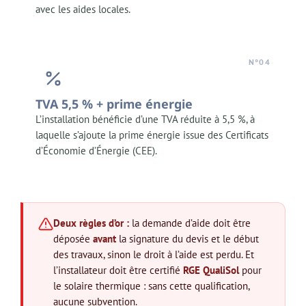
avec les aides locales.
N°04
TVA 5,5 % + prime énergie
L’installation bénéficie d’une TVA réduite à 5,5 %, à
laquelle s’ajoute la prime énergie issue des Certificats
d’Économie d’Énergie (CEE).
Deux règles d’or :
la demande d’aide doit être
déposée
avant
la signature du devis et le début
des travaux, sinon le droit à l’aide est perdu. Et
l’installateur doit être certifié
RGE QualiSol
pour
le solaire thermique : sans cette qualification,
aucune subvention.