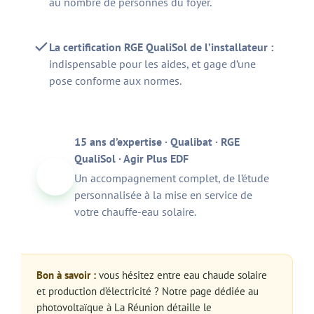
au nombre de personnes du foyer.
La certification RGE QualiSol de l’installateur :
indispensable pour les aides, et gage d’une
pose conforme aux normes.
15 ans d’expertise · Qualibat · RGE
QualiSol · Agir Plus EDF
Un accompagnement complet, de l’étude
personnalisée à la mise en service de
votre chauffe-eau solaire.
Bon à savoir :
vous hésitez entre eau chaude solaire
et production d’électricité ? Notre page dédiée au
photovoltaïque à La Réunion
détaille le