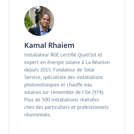
Kamal Rhaiem
Installateur RGE certifié QualiSol et
expert en énergie solaire à La Réunion
depuis 2015. Fondateur de Solar
Service, spécialiste des installations
photovoltaïques et chauffe-eau
solaires sur l'ensemble de l'île (974).
Plus de 500 installations réalisées
chez des particuliers et professionnels
réunionnais.