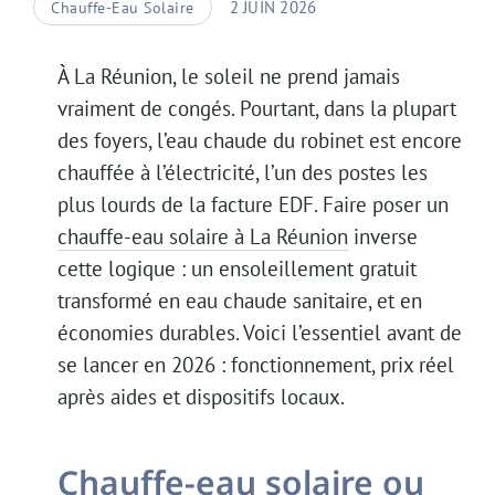
2 JUIN 2026
Chauffe-Eau Solaire
À La Réunion, le soleil ne prend jamais
vraiment de congés. Pourtant, dans la plupart
des foyers, l’eau chaude du robinet est encore
chauffée à l’électricité, l’un des postes les
plus lourds de la facture EDF. Faire poser un
chauffe-eau solaire à La Réunion
inverse
cette logique : un ensoleillement gratuit
transformé en eau chaude sanitaire, et en
économies durables. Voici l’essentiel avant de
se lancer en 2026 : fonctionnement, prix réel
après aides et dispositifs locaux.
Chauffe-eau solaire ou