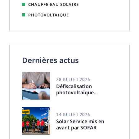
CHAUFFE-EAU SOLAIRE
PHOTOVOLTAÏQUE
Dernières actus
28 JUILLET 2026
Défiscalisation
photovoltaïque
professionnel à La
Réunion 2026
14 JUILLET 2026
Solar Service mis en
avant par SOFAR