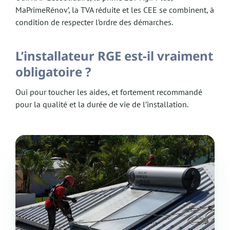
MaPrimeRénov’, la TVA réduite et les CEE se combinent, à
condition de respecter l’ordre des démarches.
L’installateur RGE est-il vraiment
obligatoire ?
Oui pour toucher les aides, et fortement recommandé
pour la qualité et la durée de vie de l’installation.