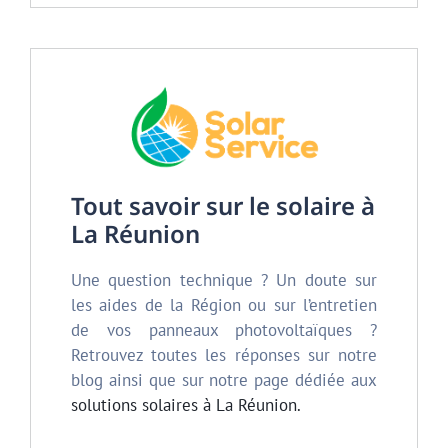
Tout savoir sur le solaire à
La Réunion
Une question technique ? Un doute sur
les aides de la Région ou sur l’entretien
de vos panneaux photovoltaïques ?
Retrouvez toutes les réponses sur notre
blog ainsi que sur notre page dédiée aux
solutions solaires à La Réunion.