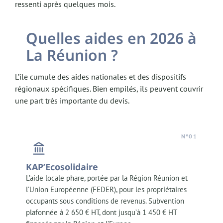
ressenti après quelques mois.
Quelles aides en 2026 à
La Réunion ?
L’île cumule des aides nationales et des dispositifs
régionaux spécifiques. Bien empilés, ils peuvent couvrir
une part très importante du devis.
N°01
KAP’Ecosolidaire
L’aide locale phare, portée par la Région Réunion et
l’Union Européenne (FEDER), pour les propriétaires
occupants sous conditions de revenus. Subvention
plafonnée à 2 650 € HT, dont jusqu’à 1 450 € HT