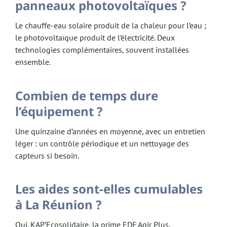
panneaux photovoltaïques ?
Le chauffe-eau solaire produit de la chaleur pour l’eau ;
le photovoltaïque produit de l’électricité. Deux
technologies complémentaires, souvent installées
ensemble.
Combien de temps dure
l’équipement ?
Une quinzaine d’années en moyenne, avec un entretien
léger : un contrôle périodique et un nettoyage des
capteurs si besoin.
Les aides sont-elles cumulables
à La Réunion ?
Oui. KAP’Ecosolidaire, la prime EDF Agir Plus,