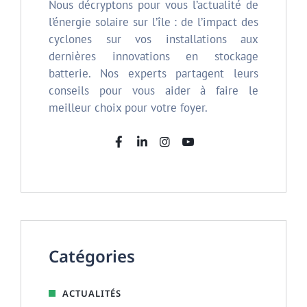
Nous décryptons pour vous l’actualité de
l’énergie solaire sur l’île : de l’impact des
cyclones sur vos installations aux
dernières innovations en stockage
batterie. Nos experts partagent leurs
conseils pour vous aider à faire le
meilleur choix pour votre foyer.
Catégories
ACTUALITÉS