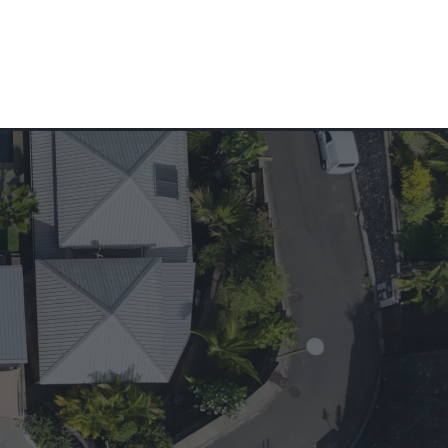
0262 49 45 26
CONTACT