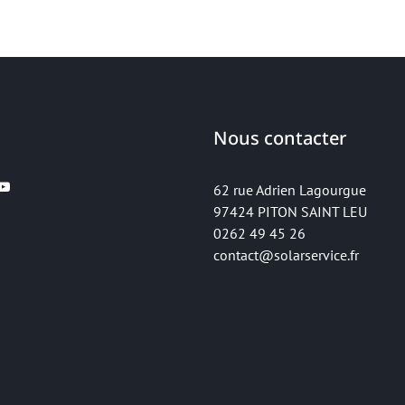
Nous contacter
62 rue Adrien Lagourgue
97424 PITON SAINT LEU
0262 49 45 26
contact@solarservice.fr