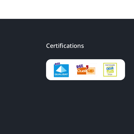
Certifications