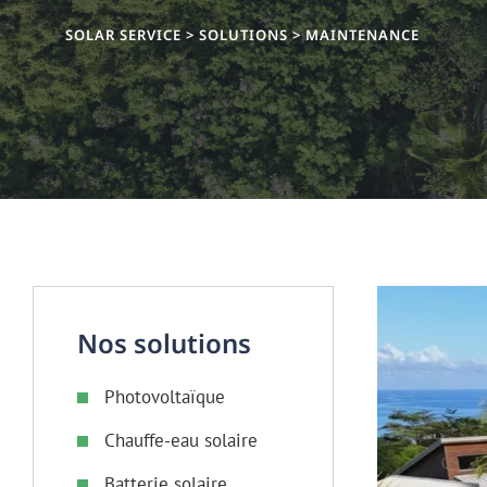
SOLAR SERVICE
>
SOLUTIONS
>
MAINTENANCE
Nos solutions
Photovoltaïque
Chauffe-eau solaire
Batterie solaire