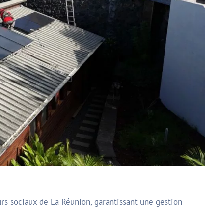
rs sociaux de La Réunion, garantissant une gestion